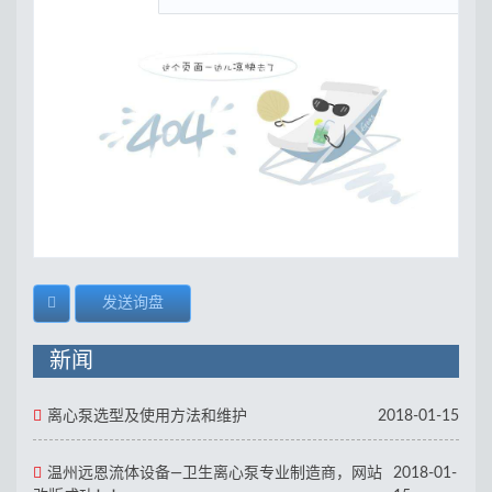
发送询盘
新闻
离心泵选型及使用方法和维护
2018-01-15
温州远恩流体设备—卫生离心泵专业制造商，网站
2018-01-