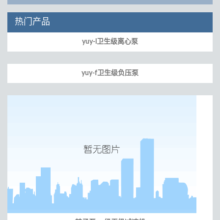
热门产品
yuy-l卫生级离心泵
yuy-f卫生级负压泵