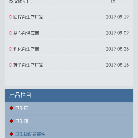
改版成功！！
15
回程泵生产厂家
2019-09-19
离心泵供应商
2019-09-09
乳化泵生产商
2019-08-26
转子泵生产厂家
2019-08-16
产品栏目
卫生泵
卫生阀
卫生级配管部件