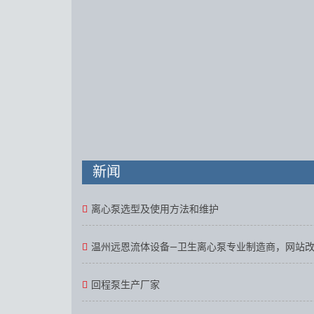
新闻
离心泵选型及使用方法和维护
温州远恩流体设备—卫生离心泵专业制造商，网站
回程泵生产厂家