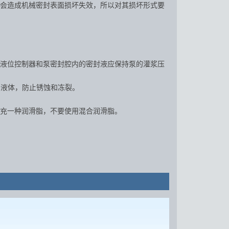
都会造成机械密封表面损坏失效，所以对其损坏形式要
液位控制器和泵密封腔内的密封液应保持泵的灌浆压
液体，防止锈蚀和冻裂。
充一种润滑脂，不要使用混合润滑脂。