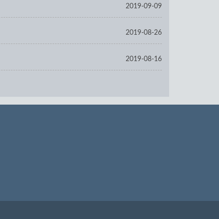
2019-09-09
2019-08-26
2019-08-16