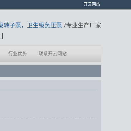
开云网站
级转子泵，卫生级负压泵
/专业生产厂家
行业优势
联系开云网站