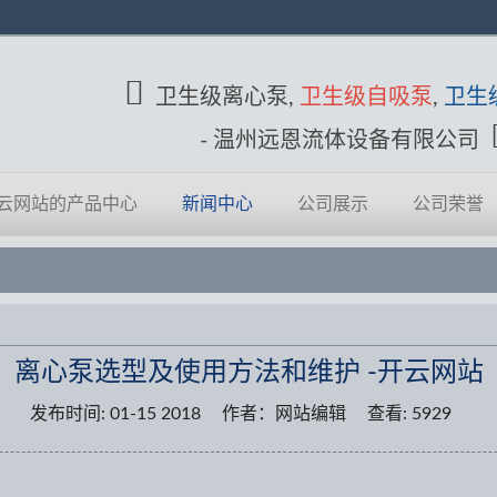
卫生级离心泵,
卫生级自吸泵
,
卫生
- 温州远恩流体设备有限公司
云网站的产品中心
新闻中心
公司展示
公司荣誉
离心泵选型及使用方法和维护 -开云网站
发布时间:
01-15 2018
作者：网站编辑
查看: 5929