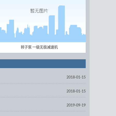
转子泵 一级无极减速机
2018-01-15
2018-01-15
2019-09-19