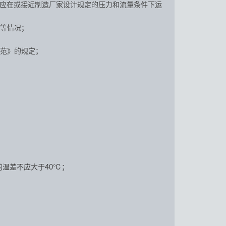
应在或接近制造厂家设计规定的压力和流量条件下运
等情况；
范》的规定；
温差不应大于40℃；