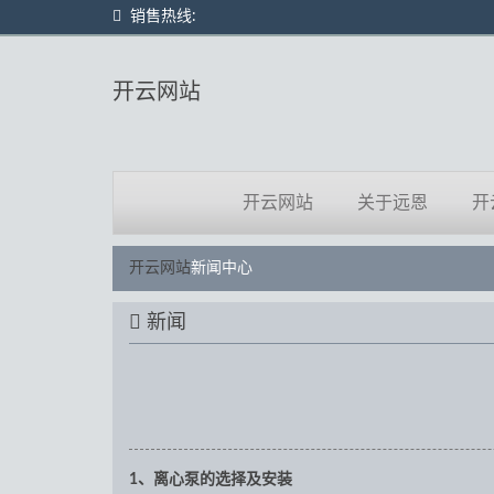
销售热线:
开云网站
开云网站
关于远恩
开
开云网站
新闻中心
新闻
1、离心泵的选择及安装