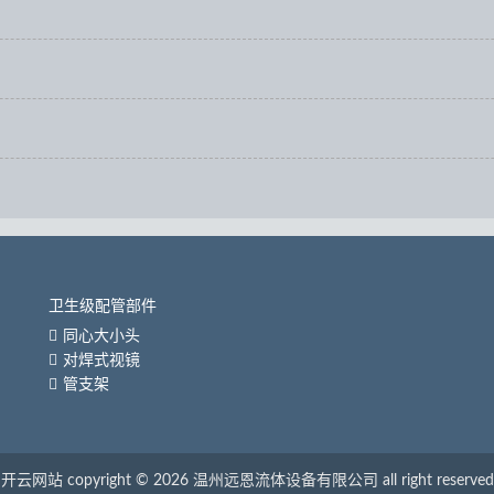
卫生级配管部件
同心大小头
对焊式视镜
管支架
开云网站 copyright © 2026 温州远恩流体设备有限公司 all right reserved