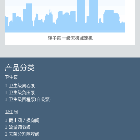
转子泵 一级无极减速机
产品分类
卫生泵
卫生级离心泵
卫生级负压泵
卫生级回程泵(自吸泵)
卫生阀
截止阀 / 换向阀
流量调节阀
无菌分割隔膜阀