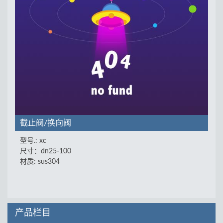
截止阀/换向阀
型号.: xc
尺寸：dn25-100
材质: sus304
产品栏目