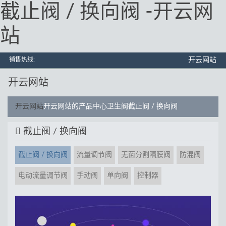
截止阀 / 换向阀 -开云网
站
销售热线:
开云网站
开云网站
开云网站
开云网站的产品中心
卫生阀
截止阀 / 换向阀
截止阀 / 换向阀
截止阀 / 换向阀
流量调节阀
无菌分割隔膜阀
防混阀
电动流量调节阀
手动阀
单向阀
控制器