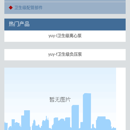
卫生级配管部件
热门产品
yuy-l卫生级离心泵
yuy-f卫生级负压泵