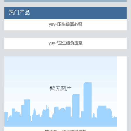
热门产品
yuy-l卫生级离心泵
yuy-f卫生级负压泵