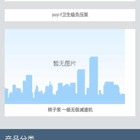
yuy-f卫生级负压泵
转子泵 一级无极减速机
产品分类