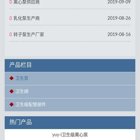
离心泵供应商
2019-09-09
乳化泵生产商
2019-08-26
转子泵生产厂家
2019-08-16
产品栏目
卫生泵
卫生阀
卫生级配管部件
热门产品
yuy-l卫生级离心泵