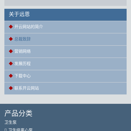
关于远恩
开云网站的简介
总裁致辞
营销网络
发展历程
下载中心
联系开云网站
产品分类
卫生泵
卫生级离心泵