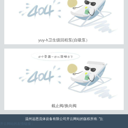
yuy-h卫生级回程泵(自吸泵）
截止阀/换向阀
温州远恩流体设备有限公司开云网站的版权所有. "));
开云网站的友情链接：