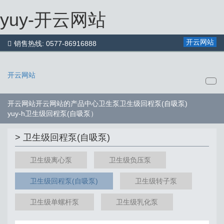
yuy-开云网站
开云网站
销售热线: 0577-86916888
开云网站
开云网站
开云网站的产品中心
卫生泵
卫生级回程泵(自吸泵)
yuy-h卫生级回程泵(自吸泵）
卫生级回程泵(自吸泵)
卫生级离心泵
卫生级负压泵
卫生级回程泵(自吸泵)
卫生级转子泵
卫生级单螺杆泵
卫生级乳化泵